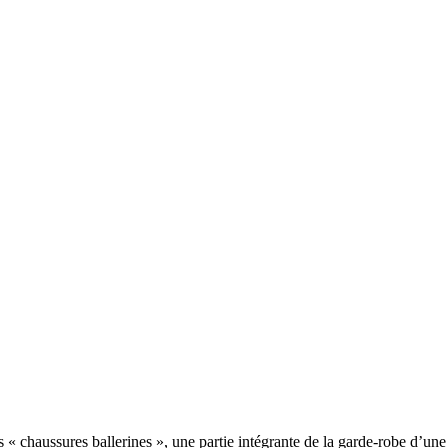
s « chaussures ballerines », une partie intégrante de la garde-robe d’un