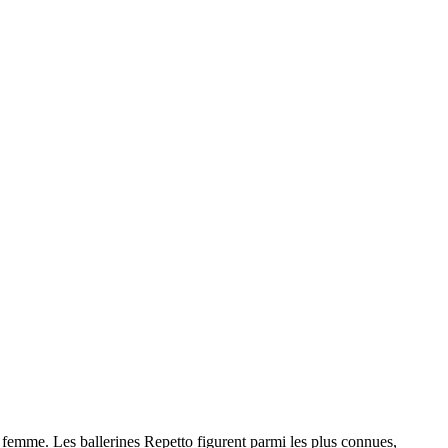
e femme. Les ballerines Repetto figurent parmi les plus connues,