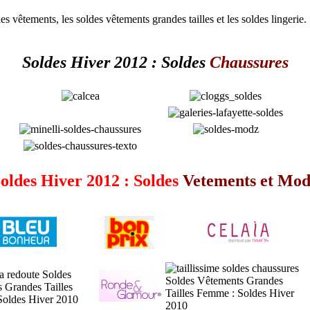
s vêtements, les soldes vêtements grandes tailles et les soldes lingerie.
Soldes Hiver 2012 : Soldes
Chaussures
oldes Hiver 2012 : Soldes
Vetements et Mo