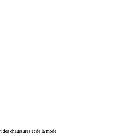
t des chaussures et de la mode.