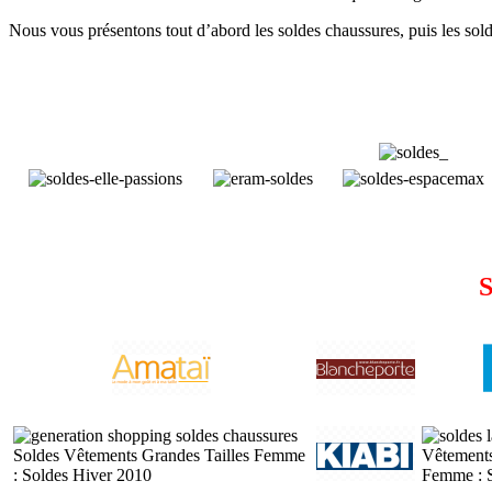
Nous vous présentons tout d’abord les soldes chaussures, puis les solde
S