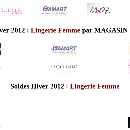
ver 2012 :
Lingerie Femme
par
MAGASIN S
Soldes Hiver 2012 :
Lingerie Femme