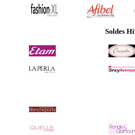
Soldes Hi