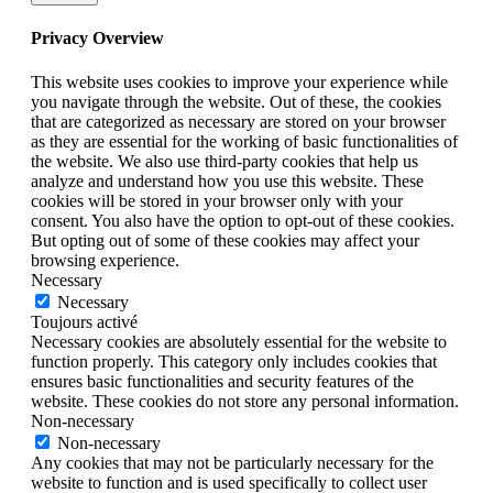
Privacy Overview
This website uses cookies to improve your experience while
you navigate through the website. Out of these, the cookies
that are categorized as necessary are stored on your browser
as they are essential for the working of basic functionalities of
the website. We also use third-party cookies that help us
analyze and understand how you use this website. These
cookies will be stored in your browser only with your
consent. You also have the option to opt-out of these cookies.
But opting out of some of these cookies may affect your
browsing experience.
Necessary
Necessary
Toujours activé
Necessary cookies are absolutely essential for the website to
function properly. This category only includes cookies that
ensures basic functionalities and security features of the
website. These cookies do not store any personal information.
Non-necessary
Non-necessary
Any cookies that may not be particularly necessary for the
website to function and is used specifically to collect user