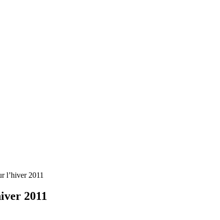
r l’hiver 2011
hiver 2011