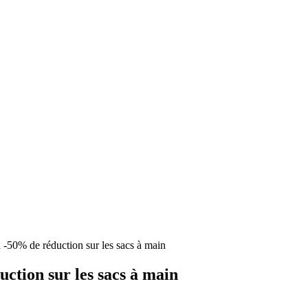
 -50% de réduction sur les sacs à main
uction sur les sacs à main