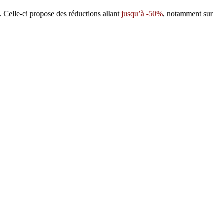
 Celle-ci propose des réductions allant
jusqu’à -50%
, notamment sur