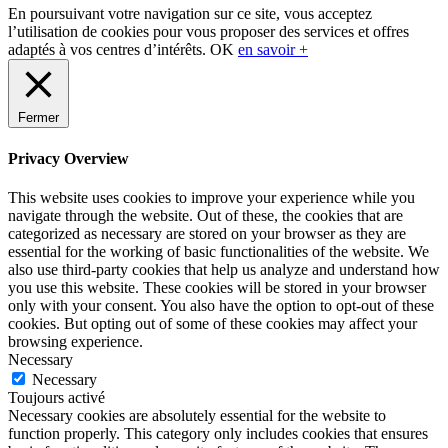
Sidebar
En poursuivant votre navigation sur ce site, vous acceptez
l’utilisation de cookies pour vous proposer des services et offres
adaptés à vos centres d’intérêts.
OK
en savoir +
Fermer
Privacy Overview
This website uses cookies to improve your experience while you
navigate through the website. Out of these, the cookies that are
categorized as necessary are stored on your browser as they are
essential for the working of basic functionalities of the website. We
also use third-party cookies that help us analyze and understand how
you use this website. These cookies will be stored in your browser
only with your consent. You also have the option to opt-out of these
cookies. But opting out of some of these cookies may affect your
browsing experience.
Necessary
Necessary
Toujours activé
Necessary cookies are absolutely essential for the website to
function properly. This category only includes cookies that ensures