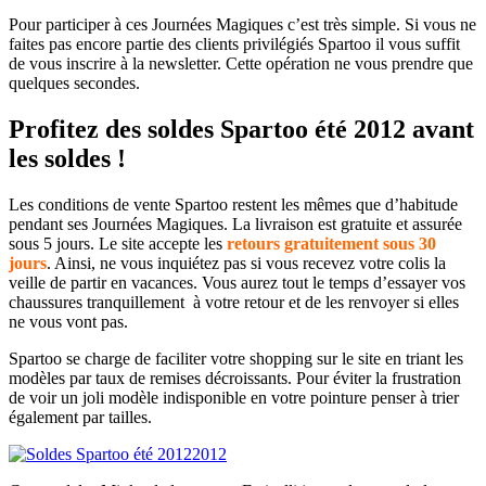
Pour participer à ces Journées Magiques c’est très simple. Si vous ne
faites pas encore partie des clients privilégiés Spartoo il vous suffit
de vous inscrire à la newsletter. Cette opération ne vous prendre que
quelques secondes.
Profitez des soldes Spartoo été 2012 avant
les soldes !
Les conditions de vente Spartoo restent les mêmes que d’habitude
pendant ses Journées Magiques. La livraison est gratuite et assurée
sous 5 jours. Le site accepte les
retours gratuitement sous 30
jours
. Ainsi, ne vous inquiétez pas si vous recevez votre colis la
veille de partir en vacances. Vous aurez tout le temps d’essayer vos
chaussures tranquillement à votre retour et de les renvoyer si elles
ne vous vont pas.
Spartoo se charge de faciliter votre shopping sur le site en triant les
modèles par taux de remises décroissants. Pour éviter la frustration
de voir un joli modèle indisponible en votre pointure penser à trier
également par tailles.