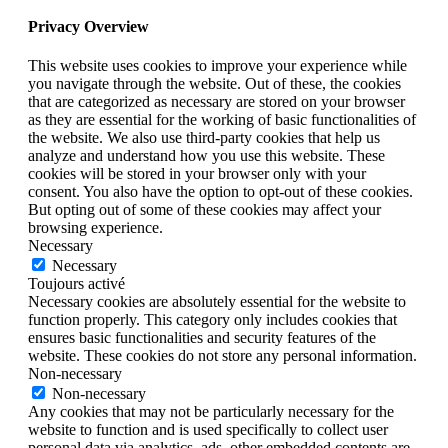
Privacy Overview
This website uses cookies to improve your experience while
you navigate through the website. Out of these, the cookies
that are categorized as necessary are stored on your browser
as they are essential for the working of basic functionalities of
the website. We also use third-party cookies that help us
analyze and understand how you use this website. These
cookies will be stored in your browser only with your
consent. You also have the option to opt-out of these cookies.
But opting out of some of these cookies may affect your
browsing experience.
Necessary
Necessary
Toujours activé
Necessary cookies are absolutely essential for the website to
function properly. This category only includes cookies that
ensures basic functionalities and security features of the
website. These cookies do not store any personal information.
Non-necessary
Non-necessary
Any cookies that may not be particularly necessary for the
website to function and is used specifically to collect user
personal data via analytics, ads, other embedded contents are