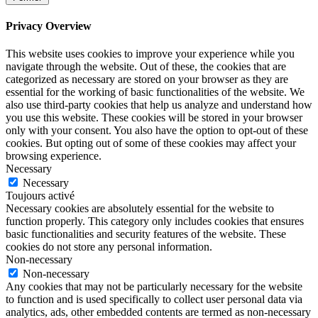
Privacy Overview
This website uses cookies to improve your experience while you
navigate through the website. Out of these, the cookies that are
categorized as necessary are stored on your browser as they are
essential for the working of basic functionalities of the website. We
also use third-party cookies that help us analyze and understand how
you use this website. These cookies will be stored in your browser
only with your consent. You also have the option to opt-out of these
cookies. But opting out of some of these cookies may affect your
browsing experience.
Necessary
Necessary
Toujours activé
Necessary cookies are absolutely essential for the website to
function properly. This category only includes cookies that ensures
basic functionalities and security features of the website. These
cookies do not store any personal information.
Non-necessary
Non-necessary
Any cookies that may not be particularly necessary for the website
to function and is used specifically to collect user personal data via
analytics, ads, other embedded contents are termed as non-necessary