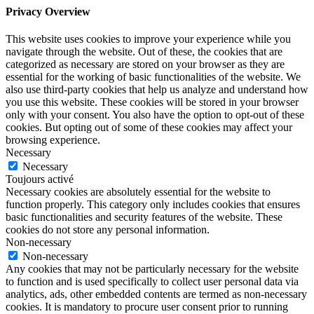
Privacy Overview
This website uses cookies to improve your experience while you
navigate through the website. Out of these, the cookies that are
categorized as necessary are stored on your browser as they are
essential for the working of basic functionalities of the website. We
also use third-party cookies that help us analyze and understand how
you use this website. These cookies will be stored in your browser
only with your consent. You also have the option to opt-out of these
cookies. But opting out of some of these cookies may affect your
browsing experience.
Necessary
Necessary
Toujours activé
Necessary cookies are absolutely essential for the website to
function properly. This category only includes cookies that ensures
basic functionalities and security features of the website. These
cookies do not store any personal information.
Non-necessary
Non-necessary
Any cookies that may not be particularly necessary for the website
to function and is used specifically to collect user personal data via
analytics, ads, other embedded contents are termed as non-necessary
cookies. It is mandatory to procure user consent prior to running