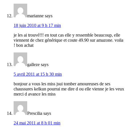
marianne
says
18 juin 2010 at 9 h 17 min
je les ai trouvé!!! en tout cas elle y ressemble beaucoup, elle
viennent de chez générique et coute 49.90 sur amazone. voila
! bon achat
galleze
says
5 avril 2011 at 15 h 30 min
bonjour a vous les miss jsui tomber amoureuses de ses
chaussures kelkun pourrai me dire d ou elle vienne je les veux
merci d avance les miss
Prescilia
says
24 mai 2011 at 8 h 01 min