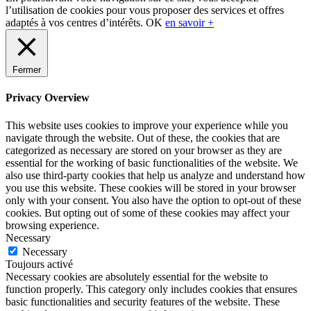
l’utilisation de cookies pour vous proposer des services et offres
adaptés à vos centres d’intérêts.
OK
en savoir +
Fermer
Privacy Overview
This website uses cookies to improve your experience while you
navigate through the website. Out of these, the cookies that are
categorized as necessary are stored on your browser as they are
essential for the working of basic functionalities of the website. We
also use third-party cookies that help us analyze and understand how
you use this website. These cookies will be stored in your browser
only with your consent. You also have the option to opt-out of these
cookies. But opting out of some of these cookies may affect your
browsing experience.
Necessary
Necessary
Toujours activé
Necessary cookies are absolutely essential for the website to
function properly. This category only includes cookies that ensures
basic functionalities and security features of the website. These