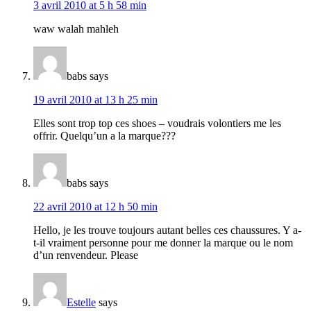
3 avril 2010 at 5 h 58 min
waw walah mahleh
babs
says
19 avril 2010 at 13 h 25 min
Elles sont trop top ces shoes – voudrais volontiers me les
offrir. Quelqu’un a la marque???
babs
says
22 avril 2010 at 12 h 50 min
Hello, je les trouve toujours autant belles ces chaussures. Y a-
t-il vraiment personne pour me donner la marque ou le nom
d’un renvendeur. Please
Estelle
says