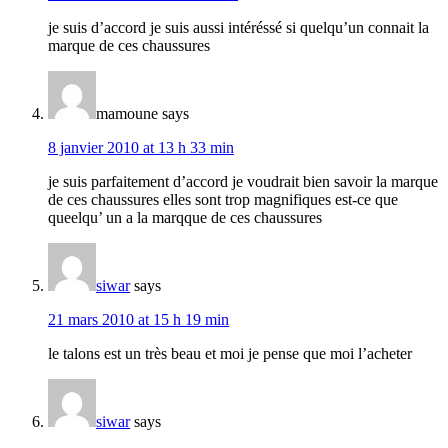
je suis d’accord je suis aussi intéréssé si quelqu’un connait la
marque de ces chaussures
mamoune
says
8 janvier 2010 at 13 h 33 min
je suis parfaitement d’accord je voudrait bien savoir la marque
de ces chaussures elles sont trop magnifiques est-ce que
queelqu’ un a la marqque de ces chaussures
siwar
says
21 mars 2010 at 15 h 19 min
le talons est un très beau et moi je pense que moi l’acheter
siwar
says