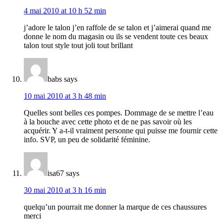
4 mai 2010 at 10 h 52 min
j’adore le talon j’en raffole de se talon et j’aimerai quand me
donne le nom du magasin ou ils se vendent toute ces beaux
talon tout style tout joli tout brillant
babs
says
10 mai 2010 at 3 h 48 min
Quelles sont belles ces pompes. Dommage de se mettre l’eau
à la bouche avec cette photo et de ne pas savoir où les
acquérir. Y a-t-il vraiment personne qui puisse me fournir cette
info. SVP, un peu de solidarité féminine.
isa67
says
30 mai 2010 at 3 h 16 min
quelqu’un pourrait me donner la marque de ces chaussures
merci