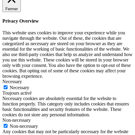
Fermer
Privacy Overview
This website uses cookies to improve your experience while you
navigate through the website. Out of these, the cookies that are
categorized as necessary are stored on your browser as they are
essential for the working of basic functionalities of the website. We
also use third-party cookies that help us analyze and understand how
you use this website. These cookies will be stored in your browser
only with your consent. You also have the option to opt-out of these
cookies. But opting out of some of these cookies may affect your
browsing experience.
Necessary
Necessary
Toujours activé
Necessary cookies are absolutely essential for the website to
function properly. This category only includes cookies that ensures
basic functionalities and security features of the website. These
cookies do not store any personal information.
Non-necessary
Non-necessary
Any cookies that may not be particularly necessary for the website