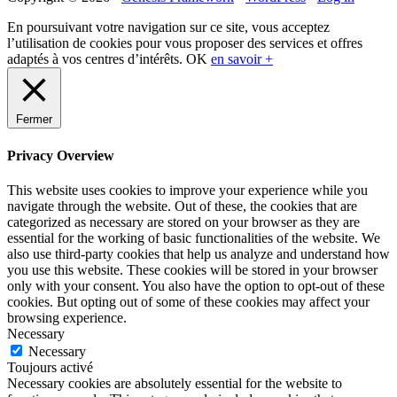
Primary
Sidebar
En poursuivant votre navigation sur ce site, vous acceptez
l’utilisation de cookies pour vous proposer des services et offres
adaptés à vos centres d’intérêts.
OK
en savoir +
Fermer
Privacy Overview
This website uses cookies to improve your experience while you
navigate through the website. Out of these, the cookies that are
categorized as necessary are stored on your browser as they are
essential for the working of basic functionalities of the website. We
also use third-party cookies that help us analyze and understand how
you use this website. These cookies will be stored in your browser
only with your consent. You also have the option to opt-out of these
cookies. But opting out of some of these cookies may affect your
browsing experience.
Necessary
Necessary
Toujours activé
Necessary cookies are absolutely essential for the website to