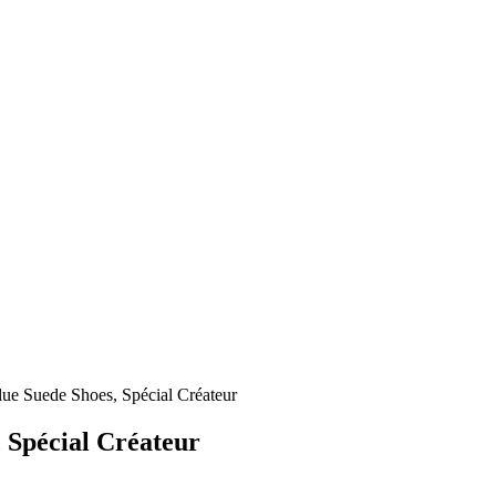
ue Suede Shoes, Spécial Créateur
 Spécial Créateur