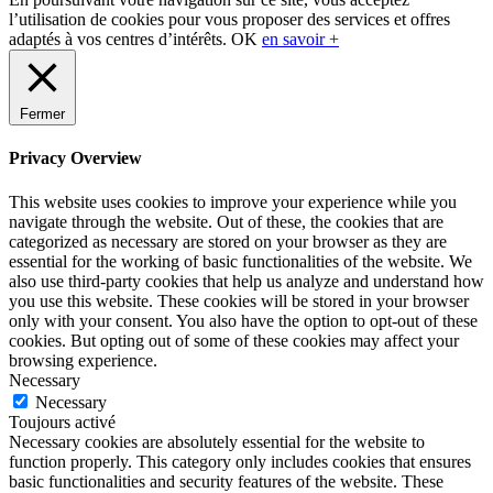
l’utilisation de cookies pour vous proposer des services et offres
adaptés à vos centres d’intérêts.
OK
en savoir +
Fermer
Privacy Overview
This website uses cookies to improve your experience while you
navigate through the website. Out of these, the cookies that are
categorized as necessary are stored on your browser as they are
essential for the working of basic functionalities of the website. We
also use third-party cookies that help us analyze and understand how
you use this website. These cookies will be stored in your browser
only with your consent. You also have the option to opt-out of these
cookies. But opting out of some of these cookies may affect your
browsing experience.
Necessary
Necessary
Toujours activé
Necessary cookies are absolutely essential for the website to
function properly. This category only includes cookies that ensures
basic functionalities and security features of the website. These