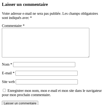
Laisser un commentaire
Votre adresse e-mail ne sera pas publiée.
Les champs obligatoires
sont indiqués avec
*
Commentaire
*
Nom
*
E-mail
*
Site web
Enregistrer mon nom, mon e-mail et mon site dans le navigateur
pour mon prochain commentaire.