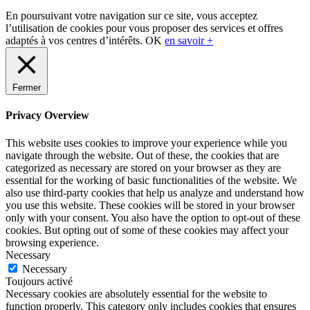
Sidebar
En poursuivant votre navigation sur ce site, vous acceptez
l’utilisation de cookies pour vous proposer des services et offres
adaptés à vos centres d’intérêts.
OK
en savoir +
Fermer
Privacy Overview
This website uses cookies to improve your experience while you
navigate through the website. Out of these, the cookies that are
categorized as necessary are stored on your browser as they are
essential for the working of basic functionalities of the website. We
also use third-party cookies that help us analyze and understand how
you use this website. These cookies will be stored in your browser
only with your consent. You also have the option to opt-out of these
cookies. But opting out of some of these cookies may affect your
browsing experience.
Necessary
Necessary
Toujours activé
Necessary cookies are absolutely essential for the website to
function properly. This category only includes cookies that ensures