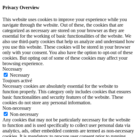
Privacy Overview
This website uses cookies to improve your experience while you
navigate through the website. Out of these, the cookies that are
categorized as necessary are stored on your browser as they are
essential for the working of basic functionalities of the website. We
also use third-party cookies that help us analyze and understand how
you use this website. These cookies will be stored in your browser
only with your consent. You also have the option to opt-out of these
cookies. But opting out of some of these cookies may affect your
browsing experience.
Necessary
Necessary
Toujours activé
Necessary cookies are absolutely essential for the website to
function properly. This category only includes cookies that ensures
basic functionalities and security features of the website. These
cookies do not store any personal information.
Non-necessary
Non-necessary
Any cookies that may not be particularly necessary for the website
to function and is used specifically to collect user personal data via
analytics, ads, other embedded contents are termed as non-necessary
cookies. It is mandatory to procure user consent prior to running