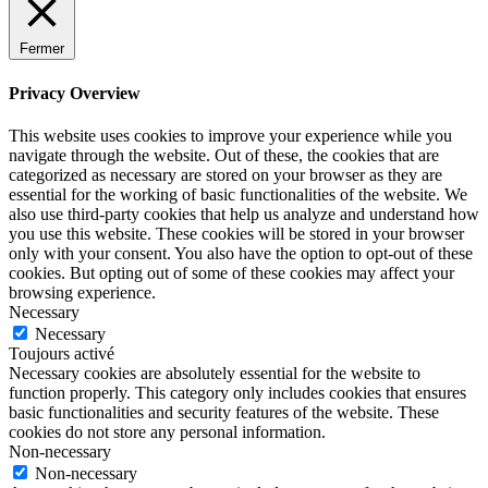
Fermer
Privacy Overview
This website uses cookies to improve your experience while you
navigate through the website. Out of these, the cookies that are
categorized as necessary are stored on your browser as they are
essential for the working of basic functionalities of the website. We
also use third-party cookies that help us analyze and understand how
you use this website. These cookies will be stored in your browser
only with your consent. You also have the option to opt-out of these
cookies. But opting out of some of these cookies may affect your
browsing experience.
Necessary
Necessary
Toujours activé
Necessary cookies are absolutely essential for the website to
function properly. This category only includes cookies that ensures
basic functionalities and security features of the website. These
cookies do not store any personal information.
Non-necessary
Non-necessary