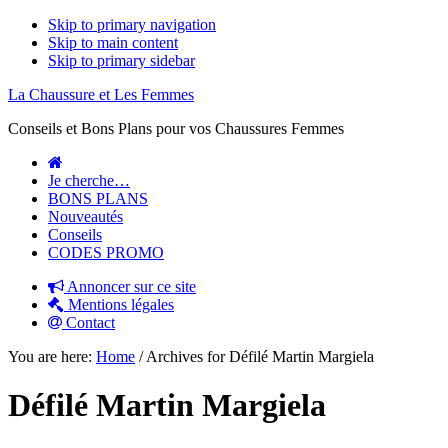
Skip to primary navigation
Skip to main content
Skip to primary sidebar
La Chaussure et Les Femmes
Conseils et Bons Plans pour vos Chaussures Femmes
Je cherche…
BONS PLANS
Nouveautés
Conseils
CODES PROMO
Annoncer sur ce site
Mentions légales
Contact
You are here:
Home
/
Archives for Défilé Martin Margiela
Défilé Martin Margiela