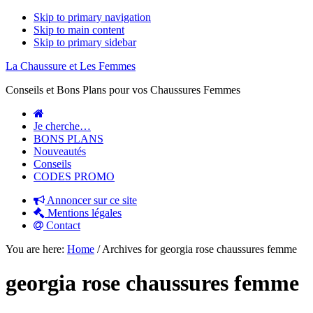
Skip to primary navigation
Skip to main content
Skip to primary sidebar
La Chaussure et Les Femmes
Conseils et Bons Plans pour vos Chaussures Femmes
Je cherche…
BONS PLANS
Nouveautés
Conseils
CODES PROMO
Annoncer sur ce site
Mentions légales
Contact
You are here:
Home
/
Archives for georgia rose chaussures femme
georgia rose chaussures femme