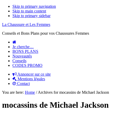
Skip to primary navigation
Skip to main content
Skip to primary sidebar
La Chaussure et Les Femmes
Conseils et Bons Plans pour vos Chaussures Femmes
Je cherche…
BONS PLANS
Nouveautés
Conseils
CODES PROMO
Annoncer sur ce site
Mentions légales
Contact
You are here:
Home
/
Archives for mocassins de Michael Jackson
mocassins de Michael Jackson