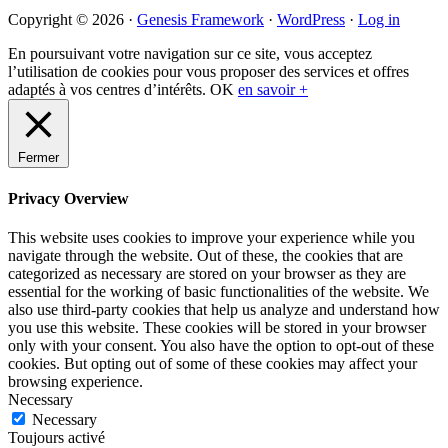
Primary
Copyright © 2026 ·
Genesis Framework
·
WordPress
·
Log in
Sidebar
En poursuivant votre navigation sur ce site, vous acceptez
l’utilisation de cookies pour vous proposer des services et offres
adaptés à vos centres d’intérêts.
OK
en savoir +
Fermer
Privacy Overview
This website uses cookies to improve your experience while you
navigate through the website. Out of these, the cookies that are
categorized as necessary are stored on your browser as they are
essential for the working of basic functionalities of the website. We
also use third-party cookies that help us analyze and understand how
you use this website. These cookies will be stored in your browser
only with your consent. You also have the option to opt-out of these
cookies. But opting out of some of these cookies may affect your
browsing experience.
Necessary
Necessary
Toujours activé