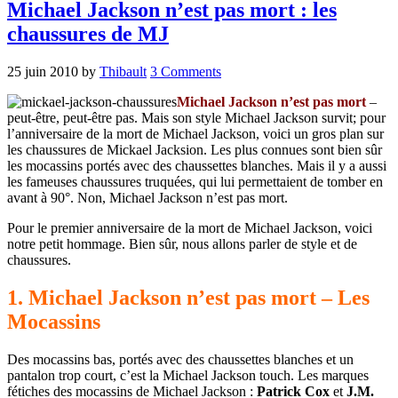
Michael Jackson n’est pas mort : les
chaussures de MJ
25 juin 2010
by
Thibault
3 Comments
Michael Jackson n’est pas mort
–
peut-être, peut-être pas. Mais son style Michael Jackson survit; pour
l’anniversaire de la mort de Michael Jackson, voici un gros plan sur
les chaussures de Mickael Jacksion. Les plus connues sont bien sûr
les mocassins portés avec des chaussettes blanches. Mais il y a aussi
les fameuses chaussures truquées, qui lui permettaient de tomber en
avant à 90°. Non, Michael Jackson n’est pas mort.
Pour le premier anniversaire de la mort de Michael Jackson, voici
notre petit hommage. Bien sûr, nous allons parler de style et de
chaussures.
1. Michael Jackson n’est pas mort – Les
Mocassins
Des mocassins bas, portés avec des chaussettes blanches et un
pantalon trop court, c’est la Michael Jackson touch. Les marques
fétiches des mocassins de Michael Jackson :
Patrick Cox
et
J.M.