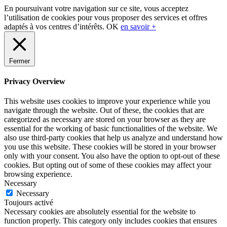
Sidebar
En poursuivant votre navigation sur ce site, vous acceptez
l’utilisation de cookies pour vous proposer des services et offres
adaptés à vos centres d’intérêts.
OK
en savoir +
Fermer
Privacy Overview
This website uses cookies to improve your experience while you
navigate through the website. Out of these, the cookies that are
categorized as necessary are stored on your browser as they are
essential for the working of basic functionalities of the website. We
also use third-party cookies that help us analyze and understand how
you use this website. These cookies will be stored in your browser
only with your consent. You also have the option to opt-out of these
cookies. But opting out of some of these cookies may affect your
browsing experience.
Necessary
Necessary
Toujours activé
Necessary cookies are absolutely essential for the website to
function properly. This category only includes cookies that ensures