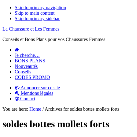
Skip to primary navigation
Skip to main content
Skip to primary sidebar
La Chaussure et Les Femmes
Conseils et Bons Plans pour vos Chaussures Femmes
Je cherche…
BONS PLANS
Nouveautés
Conseils
CODES PROMO
Annoncer sur ce site
Mentions légales
Contact
You are here:
Home
/
Archives for soldes bottes mollets forts
soldes bottes mollets forts