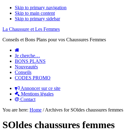
Skip to primary navigation
Skip to main content
Skip to primary sidebar
La Chaussure et Les Femmes
Conseils et Bons Plans pour vos Chaussures Femmes
Je cherche…
BONS PLANS
Nouveautés
Conseils
CODES PROMO
Annoncer sur ce site
Mentions légales
Contact
You are here:
Home
/
Archives for SOldes chaussures femmes
SOldes chaussures femmes