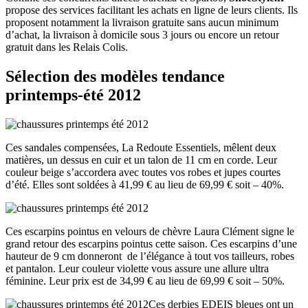
propose des services facilitant les achats en ligne de leurs clients. Ils
proposent notamment la livraison gratuite sans aucun minimum
d’achat, la livraison à domicile sous 3 jours ou encore un retour
gratuit dans les Relais Colis.
Sélection des modèles tendance
printemps-été 2012
Ces sandales compensées, La Redoute Essentiels, mêlent deux
matières, un dessus en cuir et un talon de 11 cm en corde. Leur
couleur beige s’accordera avec toutes vos robes et jupes courtes
d’été. Elles sont soldées à 41,99 € au lieu de 69,99 € soit – 40%.
Ces escarpins pointus en velours de chèvre Laura Clément signe le
grand retour des escarpins pointus cette saison. Ces escarpins d’une
hauteur de 9 cm donneront de l’élégance à tout vos tailleurs, robes
et pantalon. Leur couleur violette vous assure une allure ultra
féminine. Leur prix est de 34,99 € au lieu de 69,99 € soit – 50%.
Ces derbies EDEIS bleues ont un