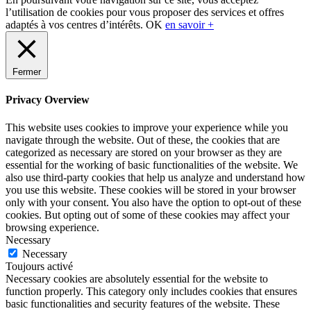
l’utilisation de cookies pour vous proposer des services et offres
adaptés à vos centres d’intérêts.
OK
en savoir +
Fermer
Privacy Overview
This website uses cookies to improve your experience while you
navigate through the website. Out of these, the cookies that are
categorized as necessary are stored on your browser as they are
essential for the working of basic functionalities of the website. We
also use third-party cookies that help us analyze and understand how
you use this website. These cookies will be stored in your browser
only with your consent. You also have the option to opt-out of these
cookies. But opting out of some of these cookies may affect your
browsing experience.
Necessary
Necessary
Toujours activé
Necessary cookies are absolutely essential for the website to
function properly. This category only includes cookies that ensures
basic functionalities and security features of the website. These