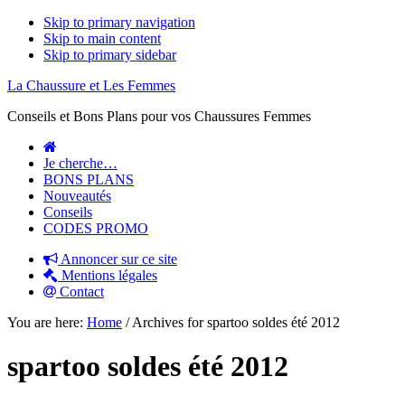
Skip to primary navigation
Skip to main content
Skip to primary sidebar
La Chaussure et Les Femmes
Conseils et Bons Plans pour vos Chaussures Femmes
Je cherche…
BONS PLANS
Nouveautés
Conseils
CODES PROMO
Annoncer sur ce site
Mentions légales
Contact
You are here:
Home
/
Archives for spartoo soldes été 2012
spartoo soldes été 2012