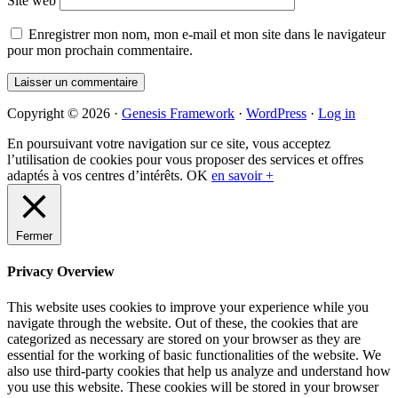
Site web
Enregistrer mon nom, mon e-mail et mon site dans le navigateur
pour mon prochain commentaire.
Primary
Copyright © 2026 ·
Genesis Framework
·
WordPress
·
Log in
Sidebar
En poursuivant votre navigation sur ce site, vous acceptez
l’utilisation de cookies pour vous proposer des services et offres
adaptés à vos centres d’intérêts.
OK
en savoir +
Fermer
Privacy Overview
This website uses cookies to improve your experience while you
navigate through the website. Out of these, the cookies that are
categorized as necessary are stored on your browser as they are
essential for the working of basic functionalities of the website. We
also use third-party cookies that help us analyze and understand how
you use this website. These cookies will be stored in your browser