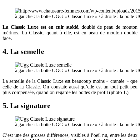
à gauche : la botte UGG « Classic Luxe » / à droite : la botte 
La Classic Luxe est en cuir suédé
, doublé de peau de mouton
mérinos. La Classic, quant à elle, est en peau de mouton double
face.
4. La semelle
à gauche : la botte UGG « Classic Luxe » / à droite : la botte 
La semelle de la Classic Luxe est beaucoup moins « crantée » que
celle de la Classic. On constate aussi qu’elle est un tout petit peu
plus compensée, quand on regarde les bottes de profil (photo 1.)
5. La signature
à gauche : la botte UGG « Classic Luxe » / à droite : la botte 
C’est une des grosses différences, visibles à l’oeil nu, entre les deux