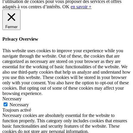
l’utilisation de cookies pour vous proposer des services et offres
adaptés à vos centres d’intérêts.
OK
en savoir +
Fermer
Privacy Overview
This website uses cookies to improve your experience while you
navigate through the website. Out of these, the cookies that are
categorized as necessary are stored on your browser as they are
essential for the working of basic functionalities of the website. We
also use third-party cookies that help us analyze and understand how
you use this website. These cookies will be stored in your browser
only with your consent. You also have the option to opt-out of these
cookies. But opting out of some of these cookies may affect your
browsing experience.
Necessary
Necessary
Toujours activé
Necessary cookies are absolutely essential for the website to
function properly. This category only includes cookies that ensures
basic functionalities and security features of the website. These
cookies do not store any personal information.