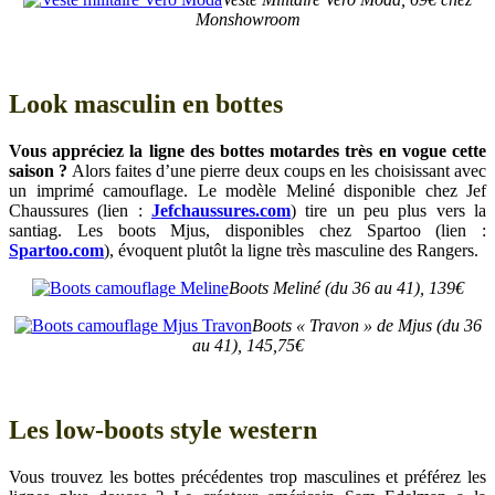
Monshowroom
Look masculin en bottes
Vous appréciez la ligne des bottes motardes très en vogue cette
saison ?
Alors faites d’une pierre deux coups en les choisissant avec
un imprimé camouflage. Le modèle Meliné disponible chez Jef
Chaussures (lien :
Jefchaussures.com
) tire un peu plus vers la
santiag. Les boots Mjus, disponibles chez Spartoo (lien :
Spartoo.com
), évoquent plutôt la ligne très masculine des Rangers.
Boots Meliné (du 36 au 41), 139€
Boots « Travon » de Mjus (du 36
au 41), 145,75€
Les low-boots style western
Vous trouvez les bottes précédentes trop masculines et préférez les