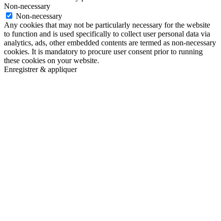
Non-necessary
Non-necessary
Any cookies that may not be particularly necessary for the website
to function and is used specifically to collect user personal data via
analytics, ads, other embedded contents are termed as non-necessary
cookies. It is mandatory to procure user consent prior to running
these cookies on your website.
Enregistrer & appliquer